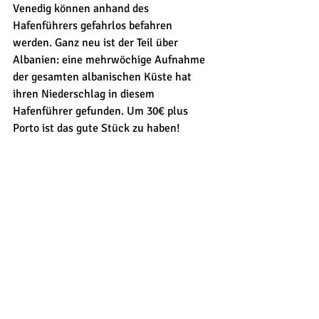
Venedig können anhand des 
Hafenführers gefahrlos befahren 
werden. Ganz neu ist der Teil über 
Albanien: eine mehrwöchige Aufnahme 
der gesamten albanischen Küste hat 
ihren Niederschlag in diesem 
Hafenführer gefunden. Um 30€ plus 
Porto ist das gute Stück zu haben!