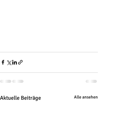
Aktuelle Beiträge
Alle ansehen