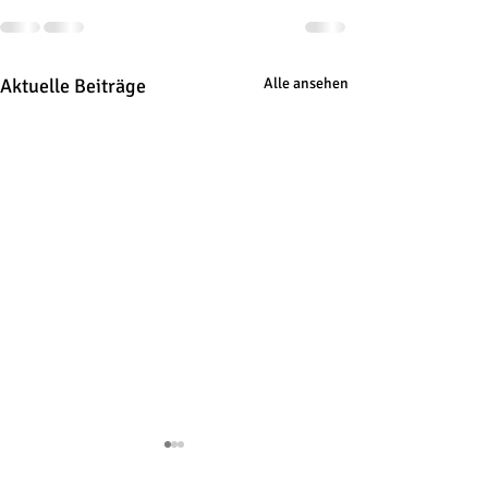
Aktuelle Beiträge
Alle ansehen