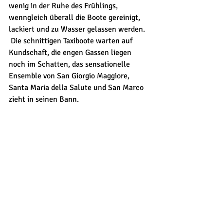
wenig in der Ruhe des Frühlings, 
wenngleich überall die Boote gereinigt, 
lackiert und zu Wasser gelassen werden. 
 Die schnittigen Taxiboote warten auf 
Kundschaft, die engen Gassen liegen 
noch im Schatten, das sensationelle 
Ensemble von San Giorgio Maggiore, 
Santa Maria della Salute und San Marco 
zieht in seinen Bann. 