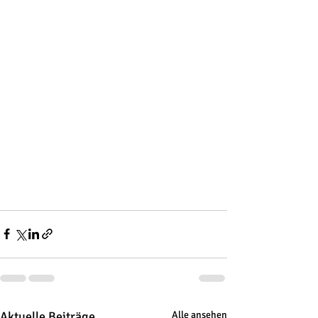
Aktuelle Beiträge
Alle ansehen