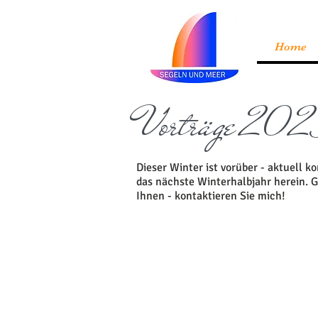
Home
Vorträge 20
Dieser Winter ist vorüber - aktuell 
das nächste Winterhalbjahr herein. 
Ihnen - kontaktieren Sie mich!