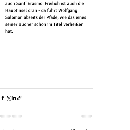
auch Sant' Erasmo. Freilich ist auch die 
Hauptinsel dran - da führt Wolfgang 
Salomon abseits der Pfade, wie das eines 
seiner Bücher schon im Titel verheißen 
hat. 