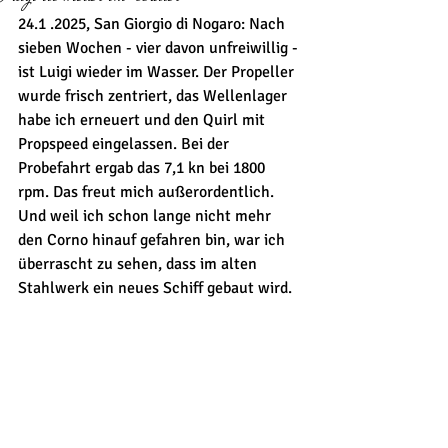
24.1 .2025, San Giorgio di Nogaro: Nach 
sieben Wochen - vier davon unfreiwillig - 
ist Luigi wieder im Wasser. Der Propeller 
wurde frisch zentriert, das Wellenlager 
habe ich erneuert und den Quirl mit 
Propspeed eingelassen. Bei der 
Probefahrt ergab das 7,1 kn bei 1800 
rpm. Das freut mich außerordentlich. 
Und weil ich schon lange nicht mehr 
den Corno hinauf gefahren bin, war ich 
überrascht zu sehen, dass im alten 
Stahlwerk ein neues Schiff gebaut wird. 