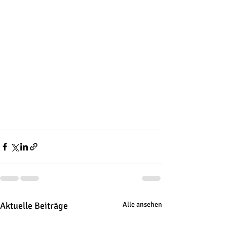
Aktuelle Beiträge
Alle ansehen