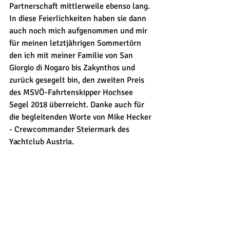
Partnerschaft mittlerweile ebenso lang. 
In diese Feierlichkeiten haben sie dann 
auch noch mich aufgenommen und mir 
für meinen letztjährigen Sommertörn 
den ich mit meiner Familie von San 
Giorgio di Nogaro bis Zakynthos und 
zurück gesegelt bin, den zweiten Preis 
des MSVÖ-Fahrtenskipper Hochsee 
Segel 2018 überreicht. Danke auch für 
die begleitenden Worte von Mike Hecker 
- Crewcommander Steiermark des 
Yachtclub Austria. 