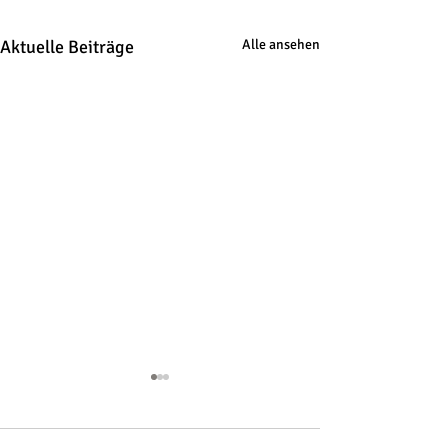
Aktuelle Beiträge
Alle ansehen