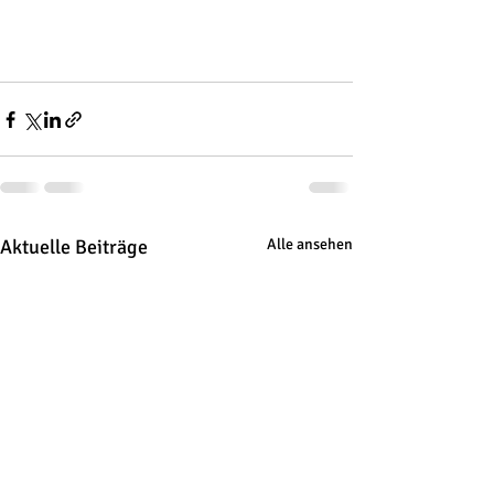
Aktuelle Beiträge
Alle ansehen