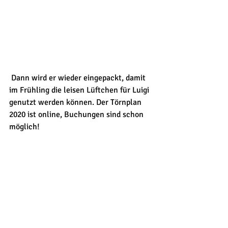
 Dann wird er wieder eingepackt, damit 
im Frühling die leisen Lüftchen für Luigi 
genutzt werden können. Der Törnplan 
2020 ist online, Buchungen sind schon 
möglich!