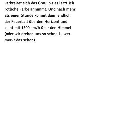
verbreitet sich das Grau, bis es letztlich 
rötliche Farbe annimmt. Und nach mehr 
als einer Stunde kommt dann endlich 
der Feuerball überden Horizont und 
zieht mit 1500 km/h über den Himmel 
(oder wir drehen uns so schnell - wer 
merkt das schon).