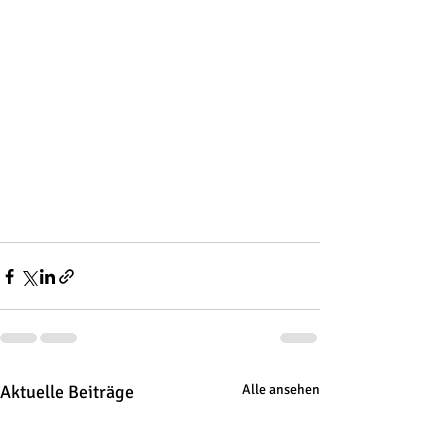
Aktuelle Beiträge
Alle ansehen