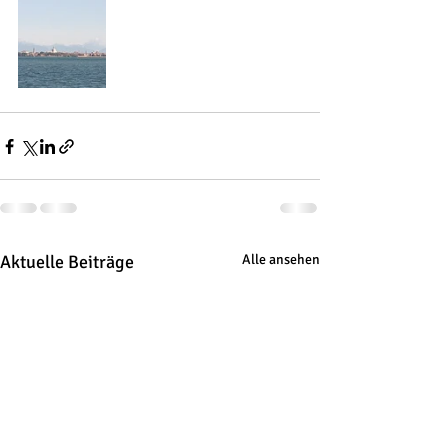
Aktuelle Beiträge
Alle ansehen