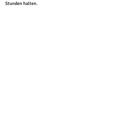
Stunden halten. 