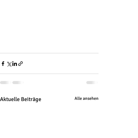
Aktuelle Beiträge
Alle ansehen